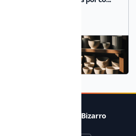
Noble & Bizarro