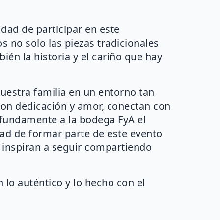
dad de participar en este
 no solo las piezas tradicionales
ién la historia y el cariño que hay
uestra familia en un entorno tan
 con dedicación y amor, conectan con
fundamente a la bodega FyA el
dad de formar parte de este evento
s inspiran a seguir compartiendo
lo auténtico y lo hecho con el